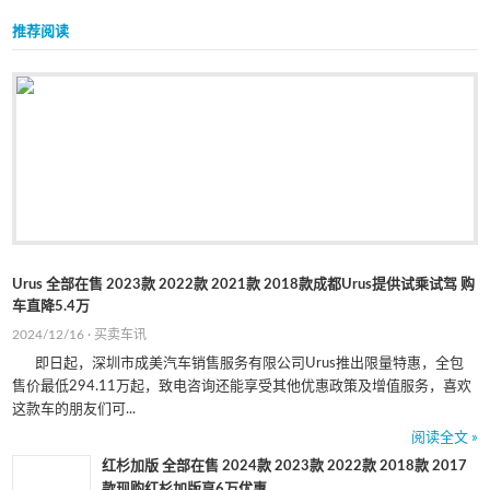
推荐阅读
Urus 全部在售 2023款 2022款 2021款 2018款成都Urus提供试乘试驾 购
车直降5.4万
2024/12/16 ·
买卖车讯
即日起，深圳市成美汽车销售服务有限公司Urus推出限量特惠，全包
售价最低294.11万起，致电咨询还能享受其他优惠政策及增值服务，喜欢
这款车的朋友们可...
阅读全文 »
红杉加版 全部在售 2024款 2023款 2022款 2018款 2017
款现购红杉加版享6万优惠