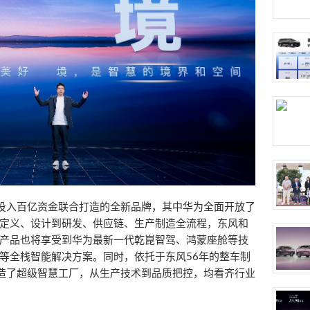
，投入百亿资金联合打造的全新品牌，其中华为全面开放了
定义、设计到研发、供应链、生产制造全流程，东风和
产品也将享受到华为最新一代乾崑智驾、鸿蒙座舱等技
等全栈智能解决方案。同时，依托于东风56年的整车制
打造了超级智慧工厂，从生产技术到品质把控，均看齐行业