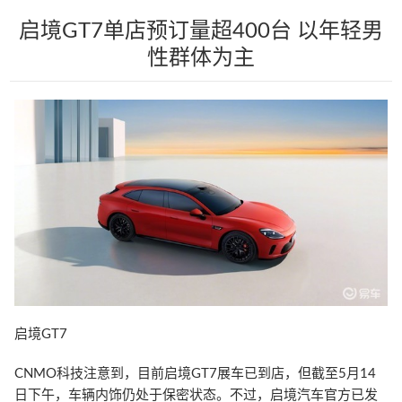
启境GT7单店预订量超400台 以年轻男
性群体为主
启境GT7
CNMO科技注意到，目前启境GT7展车已到店，但截至5月14
日下午，车辆内饰仍处于保密状态。不过，启境汽车官方已发