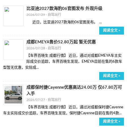
比亚迪2027款海豹06官图发布 外观升级
2026/07/29 ·
自驾出行
近日，比亚迪2027款海豹06官图发布。 ...
阅读全文 »
成都EMEYA售价52.80万起 暂无优惠
2026/07/28 ·
自驾出行
【车界百晓生 成都行情】 近日，通过对成都EMEYA车主实
际成交价追踪，车界百晓生发现，EMEYA目前在售的6款车
型暂无优惠，实际成...
阅读全文 »
成都保时捷Cayenne优惠高达24.00万 仅67.80万可
入手
2026/07/27 ·
自驾出行
【车界百晓生 成都行情】 近日，通过对成都保时捷Cayenne
车主实际成交价追踪，车界百晓生发现，保时捷Cayenne目前在售的4款...
阅读全文 »