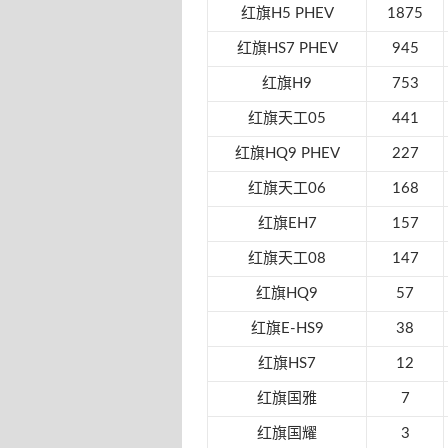
红旗H5 PHEV
1875
红旗HS7 PHEV
945
红旗H9
753
红旗天工05
441
红旗HQ9 PHEV
227
红旗天工06
168
红旗EH7
157
红旗天工08
147
红旗HQ9
57
红旗E-HS9
38
红旗HS7
12
红旗国雅
7
红旗国耀
3