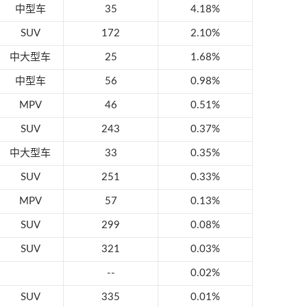
中型车
35
4.18%
SUV
172
2.10%
中大型车
25
1.68%
中型车
56
0.98%
MPV
46
0.51%
SUV
243
0.37%
中大型车
33
0.35%
SUV
251
0.33%
MPV
57
0.13%
SUV
299
0.08%
SUV
321
0.03%
--
0.02%
SUV
335
0.01%